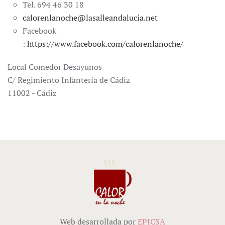
Tel. 694 46 30 18
calorenlanoche@lasalleandalucia.net
Facebook
:
https://www.facebook.com/calorenlanoche/
Local Comedor Desayunos
C/ Regimiento Infantería de Cádiz
11002 - Cádiz
Web desarrollada por
EPICSA