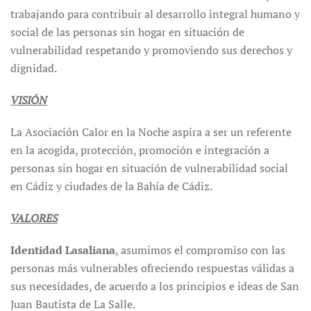
trabajando para contribuir al desarrollo integral humano y
social de las personas sin hogar en situación de
vulnerabilidad respetando y promoviendo sus derechos y
dignidad.
VISIÓN
La Asociación Calor en la Noche aspira a ser un referente
en la acogida, protección, promoción e integración a
personas sin hogar en situación de vulnerabilidad social
en Cádiz y ciudades de la Bahía de Cádiz.
VALORES
Identidad Lasaliana
, asumimos el compromiso con las
personas más vulnerables ofreciendo respuestas válidas a
sus necesidades, de acuerdo a los principios e ideas de San
Juan Bautista de La Salle.