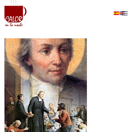
Skip to main content