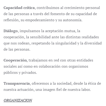
Capacidad
crítica
, contribuimos al crecimiento personal
de las personas a través del fomento de su capacidad de
reflexión, su empoderamiento y su autonomía.
Diálogo
, impulsamos la aceptación mutua, la
cooperación, la sensibilidad ante las distintas realidades
que nos rodean, respetando la singularidad y la diversidad
de las personas.
Cooperación
, trabajamos en red con otras entidades
sociales así como en colaboración con organismos
públicos y privados.
Transparencia
, ofrecemos a la sociedad, desde la ética de
nuestra actuación, una imagen fiel de nuestra labor.
ORGANIZACION