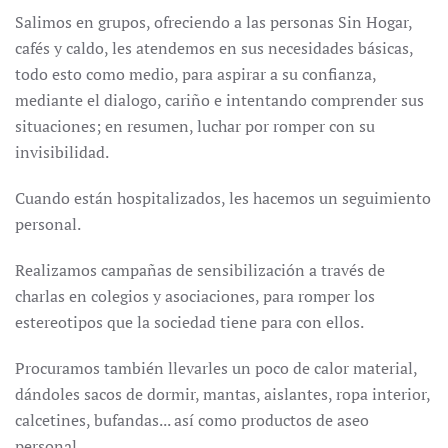
Salimos en grupos, ofreciendo a las personas Sin Hogar,
cafés y caldo, les atendemos en sus necesidades básicas,
todo esto como medio, para aspirar a su confianza,
mediante el dialogo, cariño e intentando comprender sus
situaciones; en resumen, luchar por romper con su
invisibilidad.
Cuando están hospitalizados, les hacemos un seguimiento
personal.
Realizamos campañas de sensibilización a través de
charlas en colegios y asociaciones, para romper los
estereotipos que la sociedad tiene para con ellos.
Procuramos también llevarles un poco de calor material,
dándoles sacos de dormir, mantas, aislantes, ropa interior,
calcetines, bufandas... así como productos de aseo
personal.