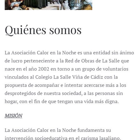
Quiénes somos
La Asociación Calor en la Noche es una entidad sin ánimo
de lucro perteneciente a la Red de Obras de La Salle que
nace en el año 2002 en torno a un grupo de voluntarios
vinculados al Colegio La Salle Viña de Cádiz con la
propuesta de acompañar e intentar acercarse más a los
desprotegidos de nuestra sociedad, a las personas sin
hogar, con el fin de que tengan una vida más digna.
MISIÓN
La Asociación Calor en la Noche fundamenta su
intervención socioeducativa en el carisma lasaliano,