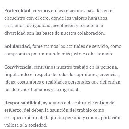
Fraternidad
, creemos en las relaciones basadas en el
encuentro con el otro, donde los valores humanos,
cristianos, de igualdad, aceptación y respeto a la
diversidad son las bases de nuestra colaboración.
Solidaridad
, fomentamos las actitudes de servicio, como
compromiso por un mundo más justo y cohesionado.
Convivencia
, centramos nuestro trabajo en la persona,
impulsando el respeto de todas las opiniones, creencias,
ideas, costumbres o realidades personales que defiendan
los derechos humanos y su dignidad.
Responsabilidad
, ayudando a descubrir el sentido del
esfuerzo, del deber, la asunción del trabajo como
enriquecimiento de la propia persona y como aportación
valiosa a la sociedad.