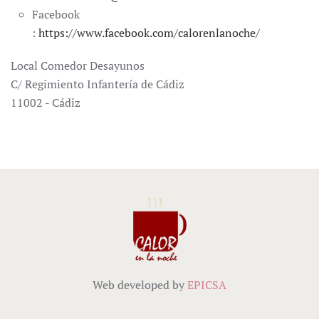
Facebook
:
https://www.facebook.com/calorenlanoche/
Local Comedor Desayunos
C/ Regimiento Infantería de Cádiz
11002 - Cádiz
Web developed by
EPICSA