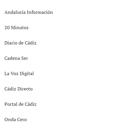
Andalucía Información
20 Minutos
Diario de Cádiz
Cadena Ser
La Voz Digital
Cádiz Directo
Portal de Cádiz
Onda Cero