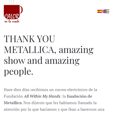
Skip to main content
THANK YOU
METALLICA, amazing
show and amazing
people.
Hace diez días recibimos un correo electrónico de la
Fundación
All Within My Hands
: la
fundación de
Metallica
. Nos dijeron que les habíamos llamado la
atención por lo que hacíamos y que iban a hacernos una