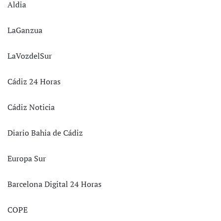
Aldia
LaGanzua
LaVozdelSur
Cádiz 24 Horas
Cádiz Noticia
Diario Bahia de Cádiz
Europa Sur
Barcelona Digital 24 Horas
COPE