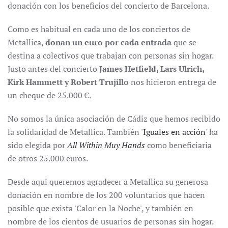
donación con los beneficios del concierto de Barcelona.
Como es habitual en cada uno de los conciertos de
Metallica,
donan un euro por cada entrada
que se
destina a colectivos que trabajan con personas sin hogar.
Justo antes del concierto
James Hetfield, Lars Ulrich,
Kirk Hammett y Robert Trujillo
nos hicieron entrega de
un cheque de 25.000 €.
No somos la única asociación de Cádiz que hemos recibido
la solidaridad de Metallica. También '
Iguales en acción
' ha
sido elegida por
All Within Muy Hands
como beneficiaria
de otros 25.000 euros.
Desde aqui queremos agradecer a Metallica su generosa
donación en nombre de los 200 voluntarios que hacen
posible que exista 'Calor en la Noche', y también en
nombre de los cientos de usuarios de personas sin hogar.