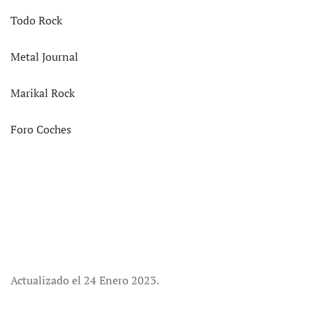
Todo Rock
Metal Journal
Marikal Rock
Foro Coches
Actualizado el
24 Enero 2023
.