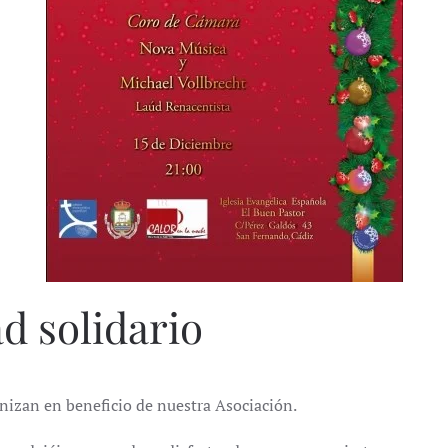
d solidario
izan en beneficio de nuestra Asociación.