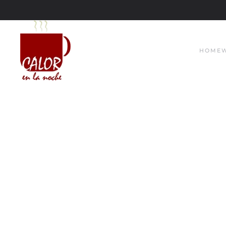
Skip to main content
HOME