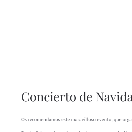
Concierto de Navida
Os recomendamos este maravilloso evento, que organ